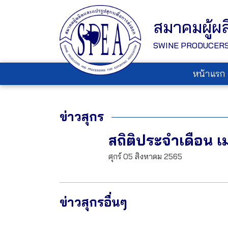
สมาคมผู้ผ
SWINE PRODUCERS
หน้าแรก
ข่าวสุกร
สถิติประจำเดือน 
ศุกร์ 05 สิงหาคม 2565
ข่าวสุกรอื่นๆ