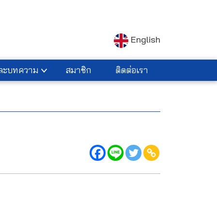
English
และบทความ
สมาชิก
ติดต่อเรา