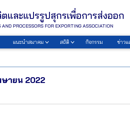
ลิตและแปรรูปสุกรเพื่อการส่งออก
 AND PROCESSORS FOR EXPORTING ASSOCIATION
แนะนำสมาคม
สถิติ
กิจกรรม
ข่าว
เมษายน 2022