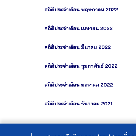
สถิติประจำเดือน พฤษภาคม 2022
สถิติประจำเดือน เมษายน 2022
สถิติประจำเดือน มีนาคม 2022
สถิติประจำเดือน กุมภาพันธ์ 2022
สถิติประจำเดือน มกราคม 2022
สถิติประจำเดือน ธันวาคม 2021