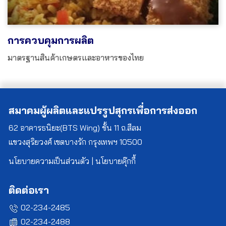
การควบคุมการผลิต
มาตรฐานสินค้าเกษตรและอาหารของไทย
สมาคมผู้ผลิตและแปรรูปสุกรเพื่อการส่งออก
62 อาคารธนิยะ(BTS Wing) ชั้น 11 ถ.สีลม
แขวงสุริยวงศ์ เขตบางรัก กรุงเทพฯ 10500
นโยบายความเป็นส่วนตัว
|
นโยบายคุ๊กกี้
ติดต่อเรา
02-234-2485
02-234-2488