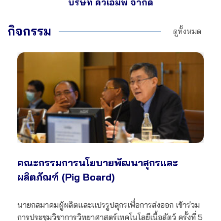
บริษัท คิวเอมพี จำกัด
กิจกรรม
ดูทั้งหมด
คณะกรรมการนโยบายพัฒนาสุกรและ
ผลิตภัณฑ์ (Pig Board)
นายกสมาคมผู้ผลิตและแปรรูปสุกรเพื่อการส่งออก เข้าร่วม
การประชุมวิชาการวิทยาศาสตร์เทคโนโลยีเนื้อสัตว์ ครั้งที่ 5