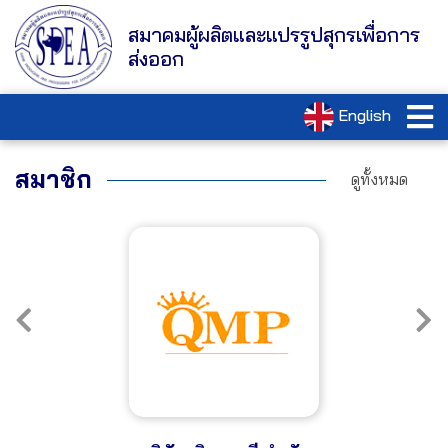
สมาคมผู้ผลิตและแปรรูปสุกรเพื่อการ
ส่งออก
English
สมาชิก
ดูทั้งหมด