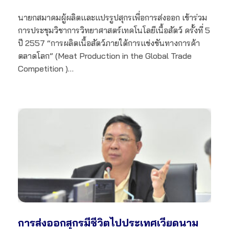
นายกสมาคมผู้ผลิตและแปรรูปสุกรเพื่อการส่งออก เข้าร่วม
การประชุมวิชาการวิทยาศาสตร์เทคโนโลยีเนื้อสัตว์ ครั้งที่ 5
ปี 2557 “การผลิตเนื้อสัตว์ภายใต้การแข่งขันทางการค้า
ตลาดโลก” (Meat Production in the Global Trade
Competition )…
การส่งออกสุกรมีชีวิตไปประเทศเวียดนาม