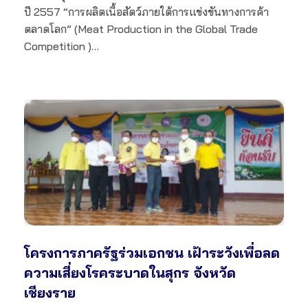
ปี 2557 “การผลิตเนื้อสัตว์ภายใต้การแข่งขันทางการค้า
ตลาดโลก” (Meat Production in the Global Trade
Competition )…
โครงการภาครัฐร่วมเอกชน เฝ้าระวังเพื่อลด
ความเสี่ยงโรคระบาดในสุกร จังหวัด
เชียงราย