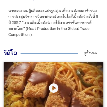
นายกสมาคมผู้ผลิตและแปรรูปสุกรเพื่อการส่งออก เข้าร่วม
การประชุมวิชาการวิทยาศาสตร์เทคโนโลยีเนื้อสัตว์ ครั้งที่ 5
ปี 2557 “การผลิตเนื้อสัตว์ภายใต้การแข่งขันทางการค้า
ตลาดโลก” (Meat Production in the Global Trade
Competition )…
วิดีโอ
ดูทั้งหมด