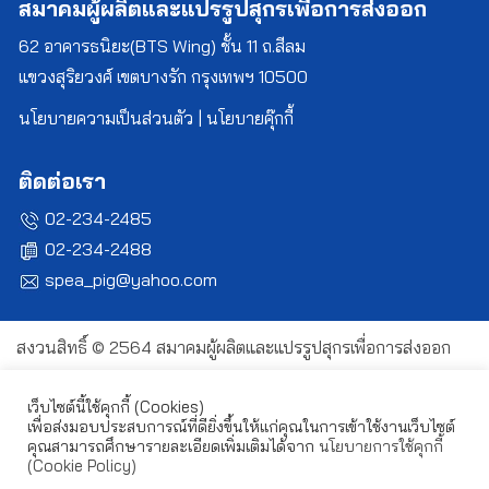
สมาคมผู้ผลิตและแปรรูปสุกรเพื่อการส่งออก
62 อาคารธนิยะ(BTS Wing) ชั้น 11 ถ.สีลม
แขวงสุริยวงศ์ เขตบางรัก กรุงเทพฯ 10500
นโยบายความเป็นส่วนตัว
|
นโยบายคุ๊กกี้
ติดต่อเรา
02-234-2485
02-234-2488
spea_pig@yahoo.com
สงวนสิทธิ์ © 2564 สมาคมผู้ผลิตและแปรรูปสุกรเพื่อการส่งออก
เว็บไซต์นี้ใช้คุกกี้ (Cookies)
เพื่อส่งมอบประสบการณ์ที่ดียิ่งขึ้นให้แก่คุณในการเข้าใช้งานเว็บไซต์
คุณสามารถศึกษารายละเอียดเพิ่มเติมได้จาก
นโยบายการใช้คุกกี้
(Cookie Policy)