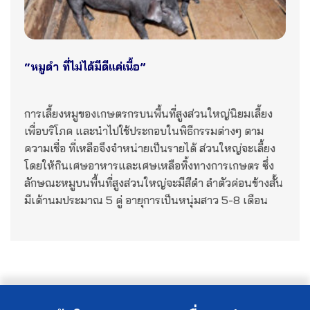
“หมูดำ ที่ไม่ได้มีดีแค่เนื้อ”
การเลี้ยงหมูของเกษตรกรบนพื้นที่สูงส่วนใหญ่นิยมเลี้ยง
เพื่อบริโภค และนำไปใช้ประกอบในพิธีกรรมต่างๆ ตาม
ความเชื่อ ที่เหลือจึงจำหน่ายเป็นรายได้ ส่วนใหญ่จะเลี้ยง
โดยให้กินเศษอาหารและเศษเหลือทิ้งทางการเกษตร ซึ่ง
ลักษณะหมูบนพื้นที่สูงส่วนใหญ่จะมีสีดำ ลำตัวค่อนข้างสั้น
มีเต้านมประมาณ 5 คู่ อายุการเป็นหนุ่มสาว 5-8 เดือน