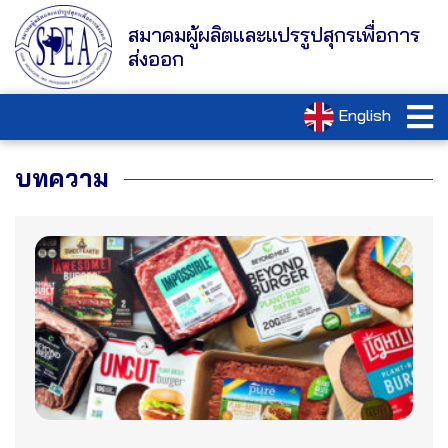
สมาคมผู้ผลิตและแปรรูปสุกรเพื่อการ
ส่งออก
English
บทความ