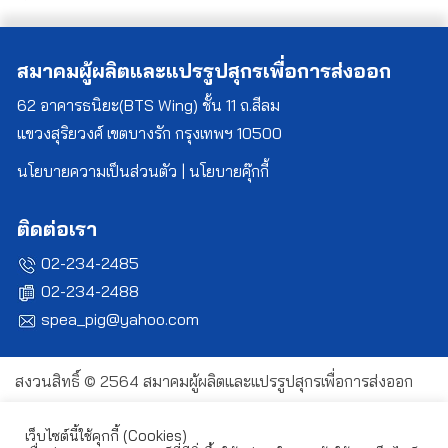
เรื่อง
สมาคมผู้ผลิตและแปรรูปสุกรเพื่อการส่งออก
62 อาคารธนิยะ(BTS Wing) ชั้น 11 ถ.สีลม
แขวงสุริยวงศ์ เขตบางรัก กรุงเทพฯ 10500
นโยบายความเป็นส่วนตัว
|
นโยบายคุ๊กกี้
ติดต่อเรา
02-234-2485
02-234-2488
spea_pig@yahoo.com
สงวนสิทธิ์ © 2564 สมาคมผู้ผลิตและแปรรูปสุกรเพื่อการส่งออก
เว็บไซต์นี้ใช้คุกกี้ (Cookies)