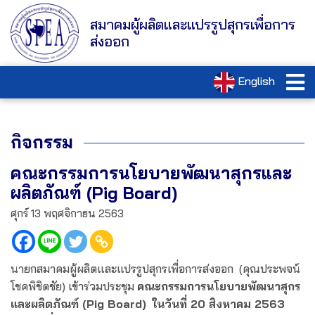
สมาคมผู้ผลิตและแปรรูปสุกรเพื่อการ
ส่งออก
English
กิจกรรม
คณะกรรมการนโยบายพัฒนาสุกรและ
ผลิตภัณฑ์ (Pig Board)
ศุกร์ 13 พฤศจิกายน 2563
นายกสมาคมผู้ผลิตและแปรรูปสุกรเพื่อการส่งออก (คุณประพจน์
โชคพิชิตชัย) เข้าร่วมประชุม
คณะกรรมการนโยบายพัฒนาสุกร
และผลิตภัณฑ์ (Pig Board)
ในวันที่ 20 สิงหาคม 2563